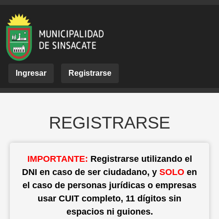
Ingresar
Registrarse
REGISTRARSE
IMPORTANTE:
Registrarse utilizando el
DNI en caso de ser ciudadano, y
SOLO
en
el caso de personas jurídicas o empresas
usar CUIT completo, 11 dígitos sin
espacios ni guiones.