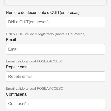
Numero de documento o CUIT(empresas)
DNI o CUIT válido y registrado (hasta 11 números).
Email
Email valido al cual POSEA ACCESO.
Repetir email
Email valido al cual POSEA ACCESO.
Contraseña