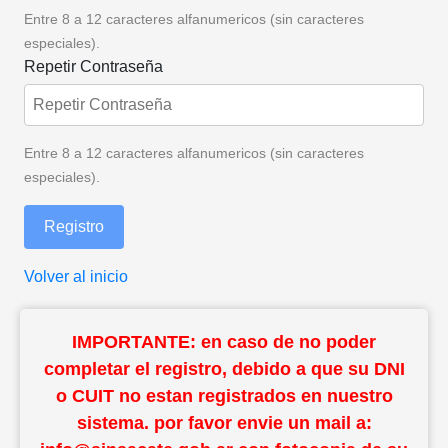
Entre 8 a 12 caracteres alfanumericos (sin caracteres
especiales).
Repetir Contraseña
Entre 8 a 12 caracteres alfanumericos (sin caracteres
especiales).
Registro
Volver al inicio
IMPORTANTE: en caso de no poder
completar el registro, debido a que su DNI
o CUIT no estan registrados en nuestro
sistema. por favor envie un mail a: